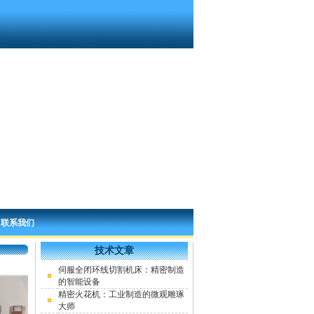
|
联系我们
技术文章
伺服全闭环线切割机床：精密制造
的智能设备
精密火花机：工业制造的微观雕琢
大师