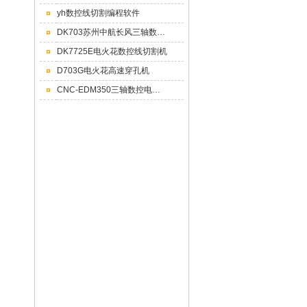
yh数控线切割编程软件
DK703苏州中航长风三轴数控穿孔机数控小孔机直供
DK7725E电火花数控线切割机
D703G电火花高速穿孔机
CNC-EDM350三轴数控电火花成型机床CNC350