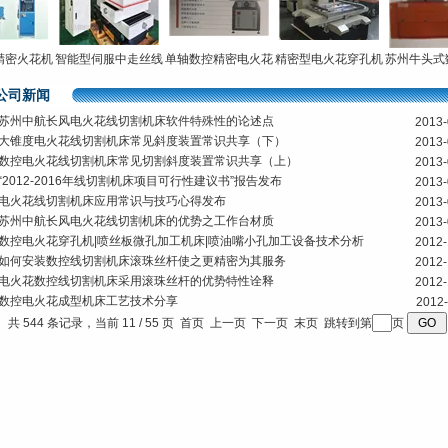
密火花机
智能型伺服中走丝线
单轴数控精密电火花
精密型电火花穿孔机
苏州牛头式数
成型机直
切割机
穿孔机高速小孔加工
电火花成型机
机床
直供
公司新闻
苏州中航长风电火花线切割机床软件特殊性的论述点
2013
大锥度电火花线切割机床常见斜度装置常识共享（下）
2013
数控电火花线切割机床常见切割斜度装置常识共享（上）
2013
“2012-2016年线切割机床项目可行性建议书”报告发布
2013
电火花线切割机床应用常识与技巧心得发布
2013
苏州中航长风电火花线切割机床的优势之工作台材质
2013
数控电火花穿孔机|喷丝板微孔加工机床|喷油嘴小孔加工设备技术分析
2012
如何安装数控线切割机床滚珠丝杆使之更精密为其服务
2012
电火花数控线切割机床采用滚珠丝杆的优势特性诠释
2012
数控电火花成型机床工艺技术分享
2012
共 544 条记录，当前 11 / 55 页
首页
上一页
下一页
末页
跳转到第
页