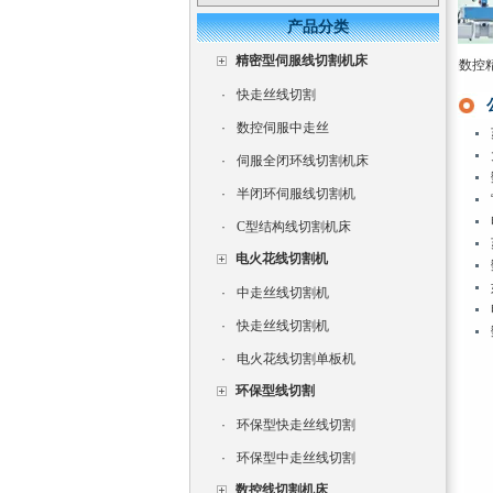
产品分类
精密型伺服线切割机床
长风双牛头式数控火
三轴数控电火花成型
单轴数控精
花机高效率电火花成
机床CNC350
高速电火花
·
快走丝线切割
型机
销
·
数控伺服中走丝
·
伺服全闭环线切割机床
·
半闭环伺服线切割机
·
C型结构线切割机床
电火花线切割机
·
中走丝线切割机
·
快走丝线切割机
·
电火花线切割单板机
环保型线切割
·
环保型快走丝线切割
·
环保型中走丝线切割
数控线切割机床