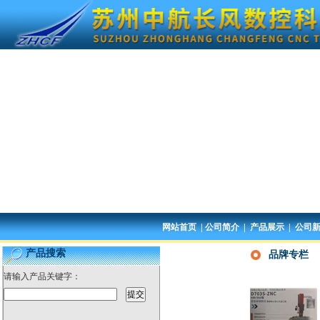
网站首页
|
公司简介
|
产品展示
|
公司
产品搜索
品牌专栏
请输入产品关键字：