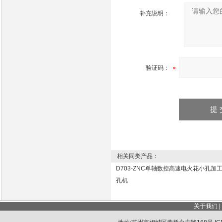
补充说明：
验证码：
相关同类产品：
D703-ZNC单轴数控高速电火花小孔加工
孔机
关于我们
|