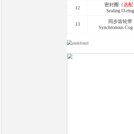
密封圈（
选配
12
Sealing O-ring
同步齿轮带
13
Synchronous Cog 