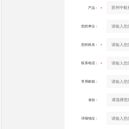
产品：
您的单位：
您的姓名：
联系电话：
常用邮箱：
省份：
详细地址：