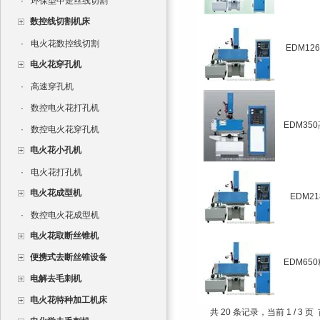
·
环保型中走丝线切割
数控线切割机床
·
电火花数控线切割
EDM1
电火花穿孔机
·
高速穿孔机
·
数控电火花打孔机
EDM3
·
数控电火花穿孔机
电火花小孔机
·
电火花打孔机
电火花成型机
EDM2
·
数控电火花成型机
电火花取断丝锥机
便携式去断丝锥设备
EDM6
电解去毛刺机
电火花特种加工机床
共 20 条记录，当前 1 / 3