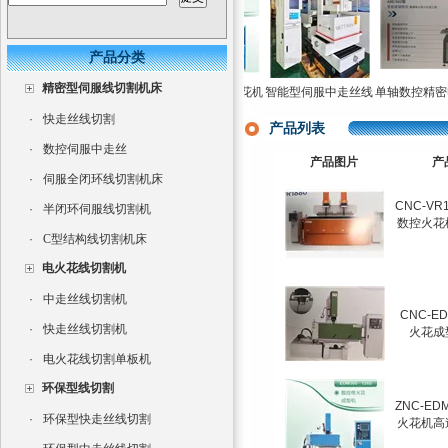
产品分类
精密型伺服线切割机床
数控火
三轴数控电火花成型
单轴数控精密火花机
智能型伺服中走丝线
单轴数控精密电
火花成
机床CNC350
高速电火花成型机直
切割机
穿孔机高速小孔
·
快走丝线切割
销
机床
产品列表
·
数控伺服中走丝
产品图片
产
·
伺服全闭环线切割机床
CNC-V
·
半闭环伺服线切割机
数控火花
·
C型结构线切割机床
电火花线切割机
·
中走丝线切割机
CNC-E
·
快走丝线切割机
火花成
·
电火花线切割单板机
环保型线切割
ZNC-E
·
环保型快走丝线切割
火花机高