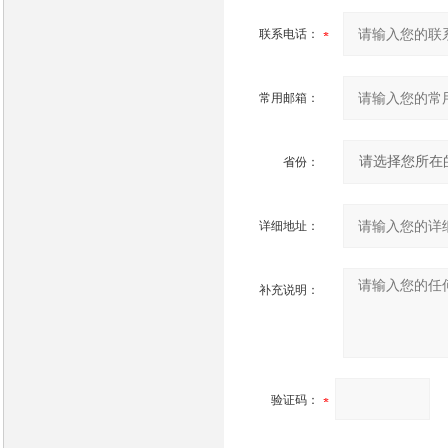
联系电话：
常用邮箱：
省份：
详细地址：
补充说明：
验证码：