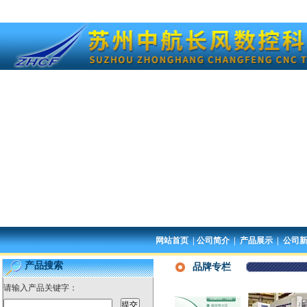
网站首页
|
公司简介
|
产品展示
|
公司
产品搜索
品牌专栏
请输入产品关键字：