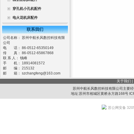
穿孔机小孔机配件
电火花机床配件
联系我们
公司名称： 苏州中航长风数控科技有限
公司
电 话： 86-0512-65350149
传 真： 86-0512-65867868
联 系 人： 钱峰
手 机： 18914081572
邮 编： 215132
邮 箱：
szchangfeng@163.com
关于我们
|
苏州中航长风数控科技有限公司主要经
地址:苏州市相城区黄桥永方路168号 IC
苏公网安备 3205