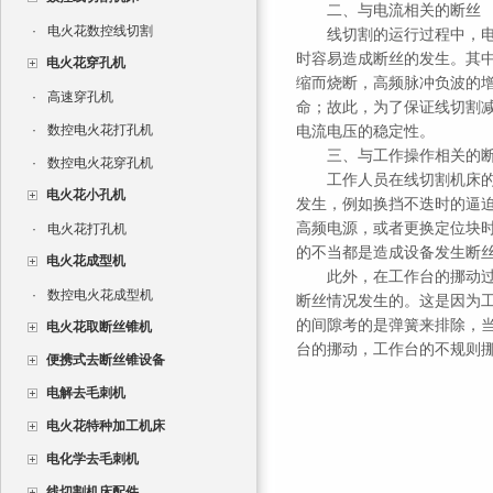
二、与电流相关的断丝
·
电火花数控线切割
线切割的运行过程中，电
时容易造成断丝的发生。其
电火花穿孔机
缩而烧断，高频脉冲负波的
·
高速穿孔机
命；故此，为了保证线切割
·
数控电火花打孔机
电流电压的稳定性。
三、与工作操作相关的
·
数控电火花穿孔机
工作人员在线切割机床的
电火花小孔机
发生，例如换挡不迭时的逼
高频电源，或者更换定位块
·
电火花打孔机
的不当都是造成设备发生断
电火花成型机
此外，在工作台的挪动过
·
数控电火花成型机
断丝情况发生的。这是因为
的间隙考的是弹簧来排除，
电火花取断丝锥机
台的挪动，工作台的不规则
便携式去断丝锥设备
电解去毛刺机
电火花特种加工机床
电化学去毛刺机
线切割机床配件