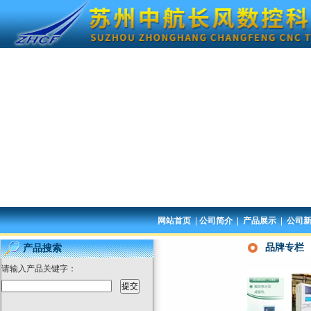
|
|
|
网站首页
公司简介
产品展示
公司
品牌专栏
产品搜索
请输入产品关键字：