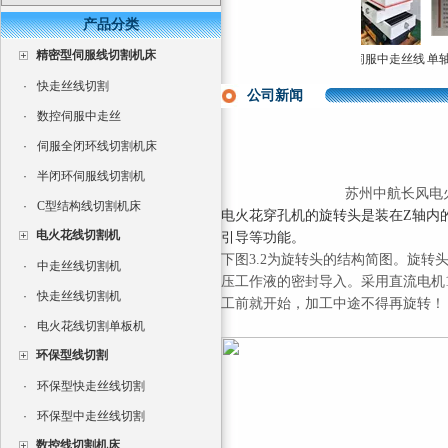
产品分类
精密型伺服线切割机床
双牛头式数控火
三轴数控电火花成型
单轴数控精密火花机
智能型伺服中走丝线
单轴数
高效率电火花成
机床CNC350
高速电火花成型机直
切割机
穿孔机
·
快走丝线切割
型机
销
公司新闻
·
数控伺服中走丝
·
伺服全闭环线切割机床
·
半闭环伺服线切割机
苏州中航长风电火花穿孔
·
C型结构线切割机床
电火花穿孔机的旋转头是装在Z轴内
电火花线切割机
引导等功能。
下图3.2为旋转头的结构简图。旋
·
中走丝线切割机
压工作液的密封导入。采用直流电机
·
快走丝线切割机
工前就开始，加工中途不得再旋转！
·
电火花线切割单板机
环保型线切割
·
环保型快走丝线切割
·
环保型中走丝线切割
数控线切割机床