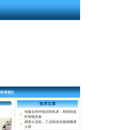
|
联系我们
技术文章
伺服全闭环线切割机床：精密制造
的智能设备
精密火花机：工业制造的微观雕琢
大师