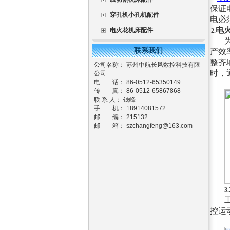
保证
穿孔机小孔机配件
电必
电
电火花机床配件
2.
联系我们
产效
整齐
公司名称： 苏州中航长风数控科技有限
时，
公司
电 话： 86-0512-65350149
传 真： 86-0512-65867868
联 系 人： 钱峰
手 机： 18914081572
邮 编： 215132
邮 箱：
szchangfeng@163.com
3
控运