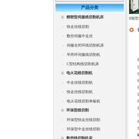
产品分类
精密型伺服线切割机床
长风双牛头式数控火
三轴数控电火花成型
单轴数控精密火花机
智能型伺
花机高效率电火花成
机床CNC350
高速电火花成型机直
切
·
快走丝线切割
型机
销
·
数控伺服中走丝
·
伺服全闭环线切割机床
·
半闭环伺服线切割机
·
C型结构线切割机床
电火花线切割机
·
中走丝线切割机
·
快走丝线切割机
·
电火花线切割单板机
环保型线切割
·
环保型快走丝线切割
·
环保型中走丝线切割
数控线切割机床