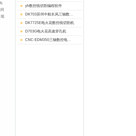
向
yh数控线切割编程软件
我司
DK703苏州中航长风三轴数控穿孔机数控小孔机直供
出现
DK7725E电火花数控线切割机
D703G电火花高速穿孔机
CNC-EDM350三轴数控电火花成型机床CNC350