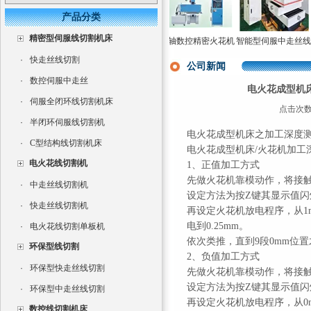
产品分类
精密型伺服线切割机床
长风双牛头式数控火
三轴数控电火花成型
单轴数控精密火花机
智能型伺服中走丝线
花机高效率电火花成
机床CNC350
高速电火花成型机直
切割机
·
快走丝线切割
型机
销
公司新闻
·
数控伺服中走丝
电火花成型机
·
伺服全闭环线切割机床
点击次数：
·
半闭环伺服线切割机
电火花成型机床之加工深度
·
C型结构线切割机床
电火花成型机床/火花机加工
电火花线切割机
1、正值加工方式
先做火花机靠模动作，将接触
·
中走丝线切割机
设定方法为按Z键其显示值闪烁，再
·
快走丝线切割机
再设定火花机放电程序，从1mm
电到0.25mm。
·
电火花线切割单板机
依次类推，直到9段0mm位
环保型线切割
2、负值加工方式
·
环保型快走丝线切割
先做火花机靠模动作，将接触
设定方法为按Z键其显示值闪烁，再
·
环保型中走丝线切割
再设定火花机放电程序，从0mm
数控线切割机床