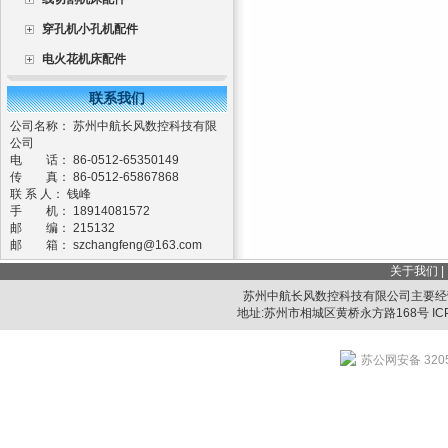
穿孔机小孔机配件
电火花机床配件
联系我们
公司名称： 苏州中航长风数控科技有限
公司
电 话： 86-0512-65350149
传 真： 86-0512-65867868
联 系 人： 钱峰
手 机： 18914081572
邮 编： 215132
邮 箱：
szchangfeng@163.com
关于我们
|
苏州中航长风数控科技有限公司主要经
地址:苏州市相城区黄桥永方路168号 IC
苏公网安备 3205