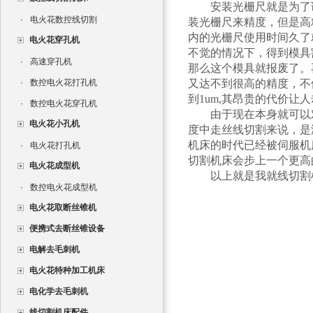
安装光栅尺就是为了读
·
电火花数控线切割
装光栅尺来精度，但是高
内的光栅尺使用时间久了
电火花穿孔机
不觉的情况下，得到模具
·
高速穿孔机
那么这个模具就报废了。
·
数控电火花打孔机
又达不到很高的精度，不
到1um,其昂贵的代价让
·
数控电火花穿孔机
由于现在本身就可以对
电火花小孔机
度中走丝线切割来说，是
机床的时代已经被伺服机
·
电火花打孔机
切割机床会步上一个更高
电火花成型机
以上就是我就线切割机
·
数控电火花成型机
电火花取断丝锥机
便携式去断丝锥设备
电解去毛刺机
电火花特种加工机床
电化学去毛刺机
线切割机床配件