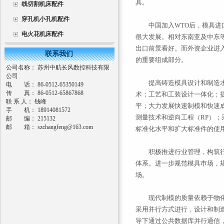
具。
线切割机床配件
穿孔机小孔机配件
中国加入WTO后，模具进口
电火花机床配件
很大发展。相对东南亚及中东
出口前景看好。而外资企业进
联系我们
的重要组成部分。
公司名称： 苏州中航长风数控科技有限
公司
提高铸造模具设计和制造水平，主
电 话： 86-0512-65350149
传 真： 86-0512-65867868
术；工艺和工装设计一体化；
联 系 人： 钱峰
平；大力发展快速制模和快速
手 机： 18914081572
测量技术和逆向工程（RP）
邮 编： 215132
邮 箱：
szchangfeng@163.com
标准化水平和扩大标准件的使
积极推进行业管理，构筑行
体系。进一步规范模具巿场，
场。
现代制模的质量依赖于物化
采用并行方式进行，设计和制
导下通过公共数据库并行通信