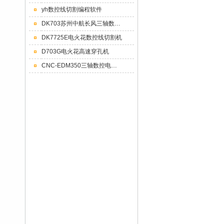
yh数控线切割编程软件
DK703苏州中航长风三轴数控穿孔机数控小孔机直供
DK7725E电火花数控线切割机
D703G电火花高速穿孔机
CNC-EDM350三轴数控电火花成型机床CNC350