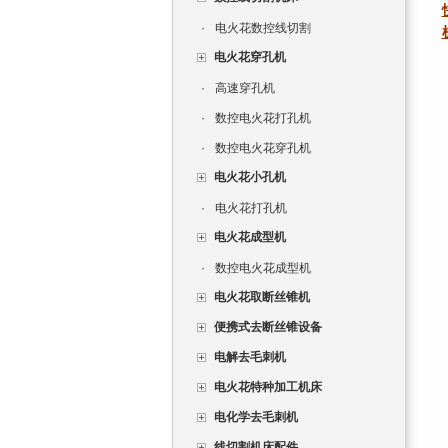
·
电火花数控线切割
电火花穿孔机
·
高速穿孔机
·
数控电火花打孔机
·
数控电火花穿孔机
电火花小孔机
·
电火花打孔机
电火花成型机
·
数控电火花成型机
电火花取断丝锥机
便携式去断丝锥设备
电解去毛刺机
电火花特种加工机床
电化学去毛刺机
线切割机床配件