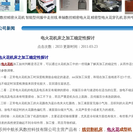
控精密火花机
智能型伺服中走丝线
单轴数控精密电火花
精密型电火花穿孔机
苏州牛
火花成型机直
切割机
穿孔机高速小孔加工
电火花
销
机床
公司新闻
电火花机床之加工稳定性探讨
点击次数：2833 更新时间：2011-03-23
电火花机床之加工稳定性探讨
在
电火花机
加工如何判断是否正常，可以通过火花机加工中的一些现象了解其加工的稳定性，从而作适
的参数调整。
1.一看：正常电火花机加工时深度检测值会稳定的递进。zui深加工深度，和现在加工值相差不过1个丝
电不稳定时深度检测值来回变化较大，呈回退往返状态。
2.二看：正常电火花机的电流及电压表呈有规律的摆动，伺服百分表匀速进给在适当的位置。放电不稳
的电流及电压表有明显摆动，加工不下去，而且严重是机头往上面跑，且伺服百分表急剧跳动。
3.三听：正常电火花机加工的火花颜色为蓝白色夹火红颜色，加工液面冒无烟小气泡，且听到的火花声
脆。放电不稳定时的火花颜色偏红亮，液面冒白烟大气泡。火花声音变小或者无力的感觉。
4.四经验：火花机加工除了机器性能外，主要还是经验很重要，尤其是冷却液方面也有很大，有些客户
量差的虽然便宜确起不到冷却作用，加工慢，而且导致积碳。
：
苏州中航长风数控科技有限公司主营产品有
线切割机床
，
电火花
成型机