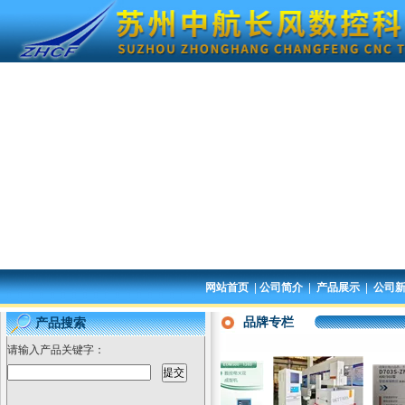
|
|
|
网站首页
公司简介
产品展示
公司
品牌专栏
产品搜索
请输入产品关键字：