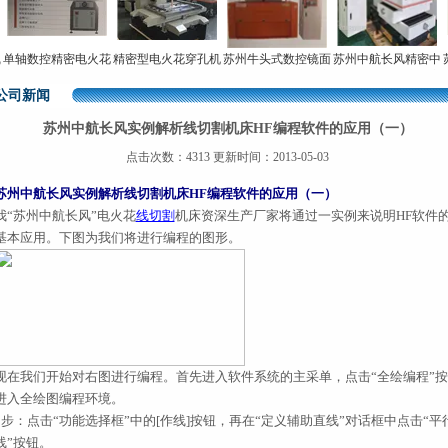
轴数控精密电火花
精密型电火花穿孔机
苏州牛头式数控镜面
苏州中航长风精密中
苏
孔机高速小孔加工
电火花成型机床厂家
走丝线切割机床厂家
机床
直供
直供
公司新闻
苏州中航长风实例解析线切割机床HF编程软件的应用（一）
点击次数：4313 更新时间：2013-05-03
苏州中航长风实例解析线切割机床HF编程软件的应用（一）
我“苏州中航长风”电火花
线切割
机床资深生产厂家
将通过一实例来说明HF软件
基本应用。下图为我们将进行编程的图形。
现在我们开始对右图进行编程。首先进入软件系统的主采单，点击“全绘编程”按
进入全绘图编程环境。
*步：点击“功能选择框”中的[作线]按钮，再在“定义辅助直线”对话框中点击“平
线”按钮。