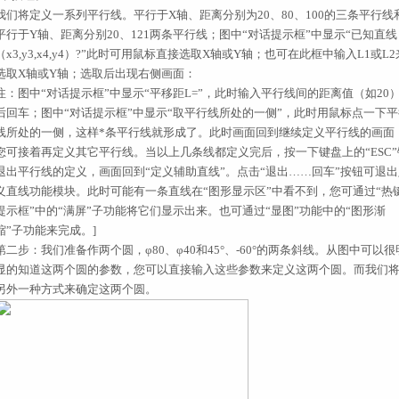
我们将定义一系列平行线。平行于X轴、距离分别为20、80、100的三条平行线
平行于Y轴、距离分别20、121两条平行线；图中“对话提示框”中显示“已知直线
（x3,y3,x4,y4）?”此时可用鼠标直接选取X轴或Y轴；也可在此框中输入L1或L2
选取X轴或Y轴；选取后出现右侧画面：
注：图中“对话提示框”中显示“平移距L=”，此时输入平行线间的距离值（如20
后回车；图中“对话提示框”中显示“取平行线所处的一侧”，此时用鼠标点一下平
线所处的一侧，这样*条平行线就形成了。此时画面回到继续定义平行线的画面
您可接着再定义其它平行线。当以上几条线都定义完后，按一下键盘上的“ESC”
退出平行线的定义，画面回到“定义辅助直线”。点击“退出……回车”按钮可退出
义直线功能模块。此时可能有一条直线在“图形显示区”中看不到，您可通过“热
提示框”中的“满屏”子功能将它们显示出来。也可通过“显图”功能中的“图形渐
缩”子功能来完成。]
第二步：我们准备作两个圆，φ80、φ40和45°、-60°的两条斜线。从图中可以很
显的知道这两个圆的参数，您可以直接输入这些参数来定义这两个圆。而我们
另外一种方式来确定这两个圆。