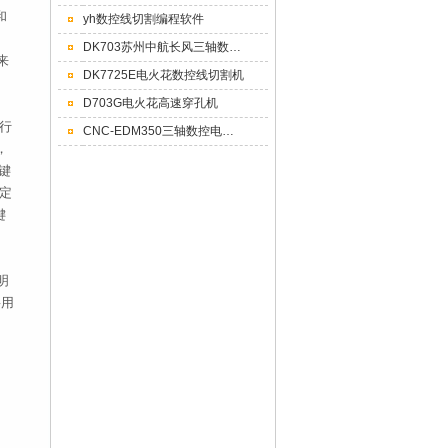
和
yh数控线切割编程软件
DK703苏州中航长风三轴数控穿孔机数控小孔机直供
来
DK7725E电火花数控线切割机
D703G电火花高速穿孔机
）
行
CNC-EDM350三轴数控电火花成型机床CNC350
，
键
定
键
明
将用