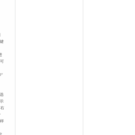
圆
键
进
可
°
去选
示
中右
个
同样
，
交