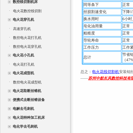
数控线切割机床
同等条下
正常
·
电火花数控线切割
丝损割速变化
下降1
换水用时
6小时
电火花穿孔机
皂化油用量
正常
·
高速穿孔机
粗糙度
正常
·
数控电火花打孔机
导轮寿命
正常
·
数控电火花穿孔机
工作压力
工作
节省钼
电火花小孔机
总计
（47
·
电火花打孔机
总之：
电火花线切割机
安装钼
电火花成型机
——
苏州中航长风数控科技有
·
数控电火花成型机
电火花取断丝锥机
便携式去断丝锥设备
电解去毛刺机
电火花特种加工机床
电化学去毛刺机