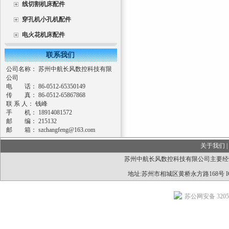
线切割机床配件
穿孔机小孔机配件
电火花机床配件
联系我们
公司名称： 苏州中航长风数控科技有限
公司
电 话： 86-0512-65350149
传 真： 86-0512-65867868
联 系 人： 钱峰
手 机： 18914081572
邮 编： 215132
邮 箱：
szchangfeng@163.com
关于我们
|
苏州中航长风数控科技有限公司主要经
地址:苏州市相城区黄桥永方路168号 I
苏公网安备 32050