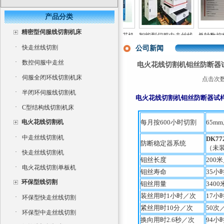
产品分类
精密型伺服线切割机床
控火
三轴数控电火花成型
单轴数控精密火花机
智能型伺服中走丝线
单轴数控精
花成
机床CNC350
高速电火花成型机直
切割机
穿孔机高速
·
快走丝线切割
公司新闻
销
机
·
数控伺服中走丝
电火花线切割机钼丝防断器
·
伺服全闭环线切割机床
点击次数：
·
半闭环伺服线切割机
电火花线切割机钼丝防断器试
·
C型结构线切割机床
电火花线切割机
每月按600小时切割
65m
·
中走丝线切割机
DK77
防断稳定器系统
（未
·
快走丝线切割机
钼丝长度
200
·
电火花线切割单板机
钼丝寿命
35小
环保型线切割
钼丝用量
340
装丝用时1小时／次
17小
·
环保型快走丝线切割
紧丝用时10分／次
50次
·
环保型中走丝线切割
换向用时2.6秒／次
94小