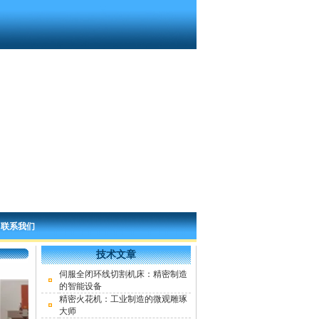
|
联系我们
技术文章
伺服全闭环线切割机床：精密制造
的智能设备
精密火花机：工业制造的微观雕琢
大师