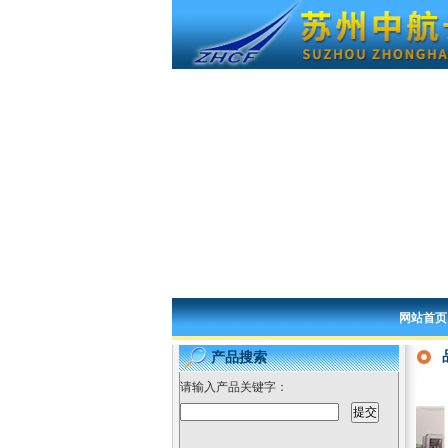
网站首页
产品搜索
请输入产品关键字：