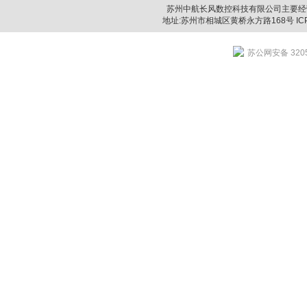
苏州中航长风数控科技有限公司主要经
地址:苏州市相城区黄桥永方路168号 IC
苏公网安备 3205