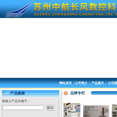
|
|
|
网站首页
公司简介
产品展示
公司
品牌专栏
产品搜索
请输入产品关键字：