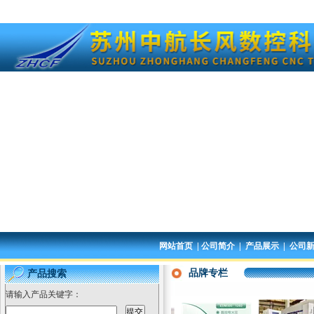
|
|
|
网站首页
公司简介
产品展示
公司
品牌专栏
产品搜索
请输入产品关键字：