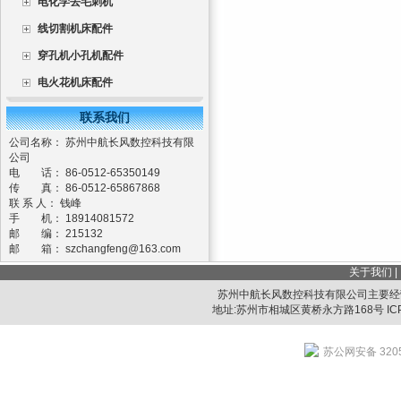
电化学去毛刺机
线切割机床配件
穿孔机小孔机配件
电火花机床配件
联系我们
公司名称： 苏州中航长风数控科技有限
公司
电 话： 86-0512-65350149
传 真： 86-0512-65867868
联 系 人： 钱峰
手 机： 18914081572
邮 编： 215132
邮 箱：
szchangfeng@163.com
关于我们
|
苏州中航长风数控科技有限公司主要经
地址:苏州市相城区黄桥永方路168号 IC
苏公网安备 3205