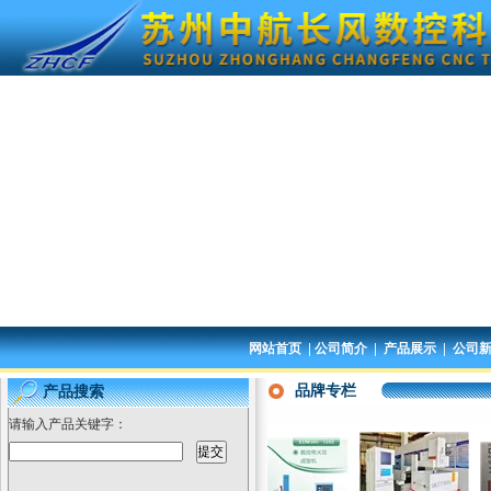
|
|
|
网站首页
公司简介
产品展示
公司
品牌专栏
产品搜索
请输入产品关键字：