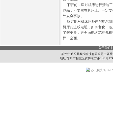
下班前，应对机床进行清洁工
物品，不要留在机床上。一定要
外安全事故。
应定期对机床床身内的电气部
机床的进线电缆，如有老化、破
了解更多，更全面电火花穿孔机
样，全面。
关于我们
|
苏州中航长风数控科技有限公司主要经
地址:苏州市相城区黄桥永方路168号 IC
苏公网安备 3205