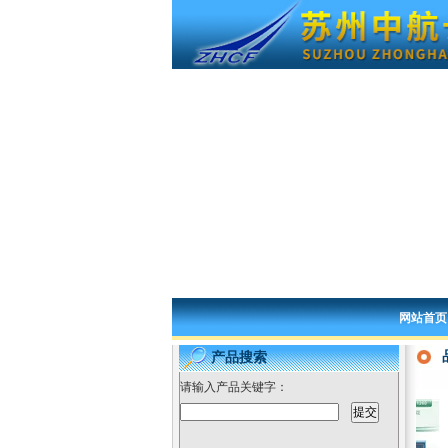
网站首页
产品搜索
请输入产品关键字：