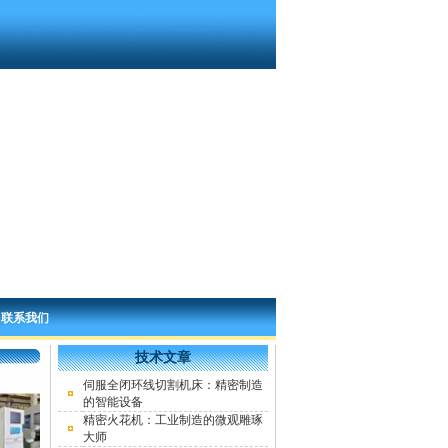
|
联系我们
技术文章
伺服全闭环线切割机床：精密制造
的智能设备
精密火花机：工业制造的微观雕琢
大师