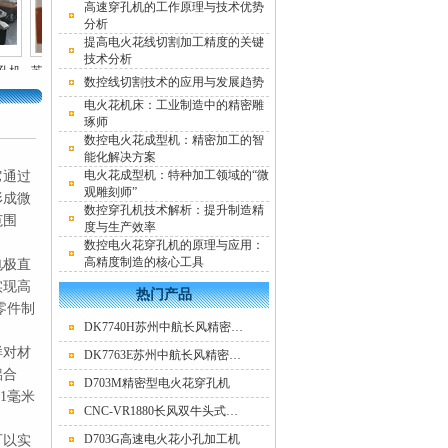
高速穿孔机的工作原理与技术优势
分析
提高电火花线切割加工精度的关键
技术分析
机
苏州牛头式数控镜面
苏州中航长风精密中
苏州中航长风精密中
数控线切割技术的应用与发展趋势
电火花成型机床厂家
走丝线切割机床厂家
走丝线切割机床
苏州中航长风
直供
电火花机床：工业制造中的精密雕
直供
控穿孔机数控
琢师
直供
数控电火花成型机：精密加工的智
能化解决方案
电火花成型机：特种加工领域的“微
它通过
观雕刻师”
形成微
数控穿孔机技术解析：提升制造精
范围
度与生产效率
数控电火花穿孔机的原理与应用：
高精度制造的核心工具
电极直
实现高
热门产品
零件制
DK7740H苏州中航长风精密中走丝线切割机床
样对材
DK7763E苏州中航长风精密型数控中走丝线切割机床
铝合
D703M精密型电火花穿孔机
1毫米
CNC-VR1880长风双牛头式数控火花机高效率电火花成型机
D703G高速电火花小孔加工机
可以实