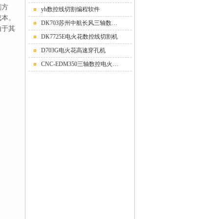
割方
yh数控线切割编程软件
成本。
DK703苏州中航长风三轴数控穿孔机数控小孔机直供
由于其
DK7725E电火花数控线切割机
D703G电火花高速穿孔机
CNC-EDM350三轴数控电火花成型机床CNC350