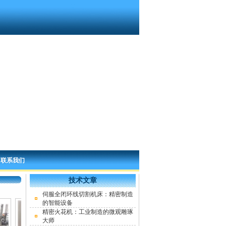
|
联系我们
技术文章
伺服全闭环线切割机床：精密制造
的智能设备
精密火花机：工业制造的微观雕琢
大师