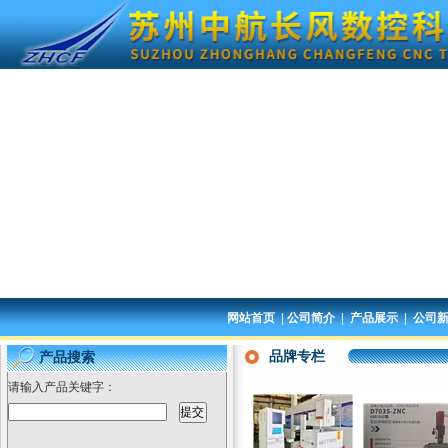
|
|
|
网站首页
公司简介
产品展示
公司
品牌专栏
产品搜索
请输入产品关键字：