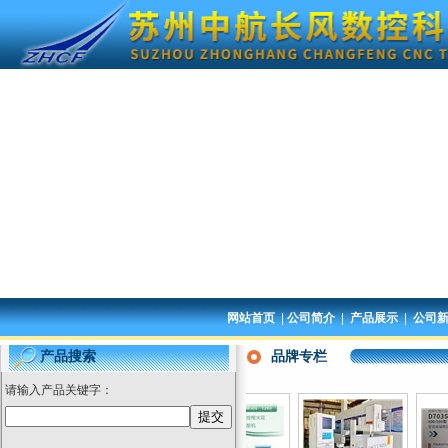
|
|
|
网站首页
公司简介
产品展示
公司
品牌专栏
产品搜索
请输入产品关键字：